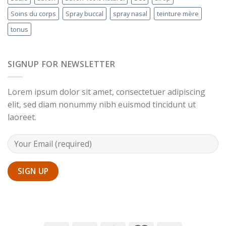
Soins du corps
Spray buccal
spray nasal
teinture mère
tonus
SIGNUP FOR NEWSLETTER
Lorem ipsum dolor sit amet, consectetuer adipiscing
elit, sed diam nonummy nibh euismod tincidunt ut
laoreet.