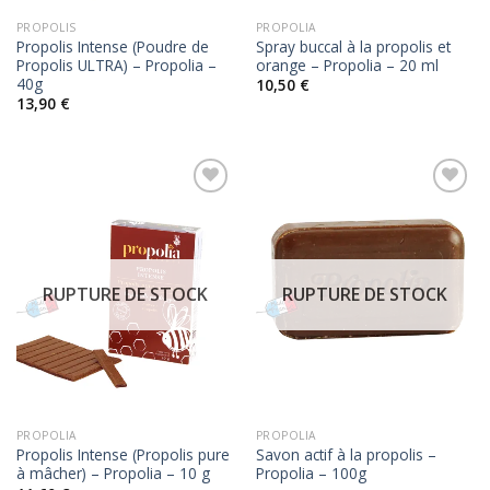
PROPOLIS
PROPOLIA
Propolis Intense (Poudre de
Spray buccal à la propolis et
Propolis ULTRA) – Propolia –
orange – Propolia – 20 ml
40g
10,50
€
13,90
€
RUPTURE DE STOCK
RUPTURE DE STOCK
PROPOLIA
PROPOLIA
Propolis Intense (Propolis pure
Savon actif à la propolis –
à mâcher) – Propolia – 10 g
Propolia – 100g