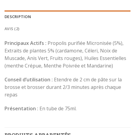
DESCRIPTION
AVIS (2)
Principaux Actifs :
Propolis purifiée Micronisée (5%),
Extraits de plantes 5% (cardamone, Céleri, Noix de
Muscade, Anis Vert, Fruits rouges), Huiles Essentielles
(menthe Crépue, Menthe Poivrée et Mandarine)
Conseil d’utilisation :
Etendre de 2 cm de pâte sur la
brosse et brosser durant 2/3 minutes après chaque
repas
Présentation :
En tube de 75ml.