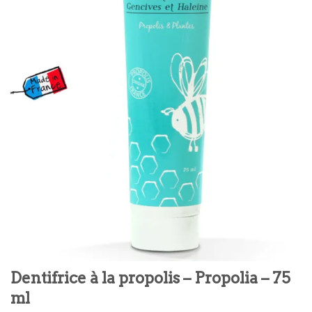
Dentifrice à la propolis – Propolia – 75
ml