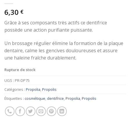
6,30
€
Grâce à ses composants très actifs ce dentifrice
possède une action purifiante puissante.
Un brossage régulier élimine la formation de la plaque
dentaire, calme les gencives douloureuses et assure
une haleine fraîche durablement.
Rupture de stock
UGS :
PR-DP75
Catégories :
Propolia
,
Propolis
Étiquettes :
cosmétique
,
dentifrice
,
Propolia
,
Propolis