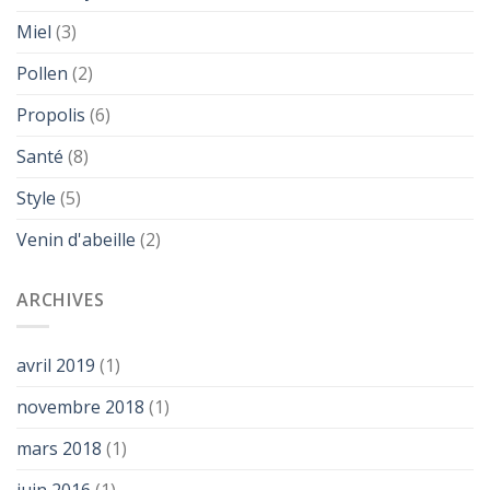
Miel
(3)
Pollen
(2)
Propolis
(6)
Santé
(8)
Style
(5)
Venin d'abeille
(2)
ARCHIVES
avril 2019
(1)
novembre 2018
(1)
mars 2018
(1)