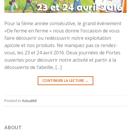
Pour la 5ème année consécutive, le grand évènement
«De ferme en ferme » nous donne l’occasion de vous
faire découvrir ou redécouvrir notre exploitation
apicole et nos produits. Ne manquez pas ce rendez-
vous, les 23 et 24 avril 2016. Deux journées de Portes
ouvertes pour découvrir notre activité et partir à la
découverte de l’abeille, […]
CONTINUER LA LECTURE
→
Posted in
Actualité
ABOUT