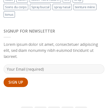
Soins du corps
Spray buccal
spray nasal
teinture mère
tonus
SIGNUP FOR NEWSLETTER
Lorem ipsum dolor sit amet, consectetuer adipiscing
elit, sed diam nonummy nibh euismod tincidunt ut
laoreet.