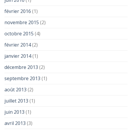
juin 2016
(1)
février 2016
(1)
novembre 2015
(2)
octobre 2015
(4)
février 2014
(2)
janvier 2014
(1)
décembre 2013
(2)
septembre 2013
(1)
août 2013
(2)
juillet 2013
(1)
juin 2013
(1)
avril 2013
(3)