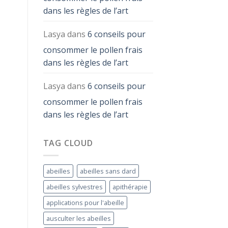
dans les règles de l’art
Lasya
dans
6 conseils pour
consommer le pollen frais
dans les règles de l’art
Lasya
dans
6 conseils pour
consommer le pollen frais
dans les règles de l’art
TAG CLOUD
abeilles
abeilles sans dard
abeilles sylvestres
apithérapie
applications pour l'abeille
ausculter les abeilles