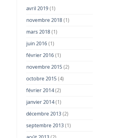
avril 2019
(1)
novembre 2018
(1)
mars 2018
(1)
juin 2016
(1)
février 2016
(1)
novembre 2015
(2)
octobre 2015
(4)
février 2014
(2)
janvier 2014
(1)
décembre 2013
(2)
septembre 2013
(1)
août 2013
(2)