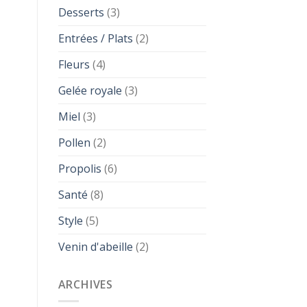
Desserts
(3)
Entrées / Plats
(2)
Fleurs
(4)
Gelée royale
(3)
Miel
(3)
Pollen
(2)
Propolis
(6)
Santé
(8)
Style
(5)
Venin d'abeille
(2)
ARCHIVES