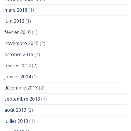
mars 2018
(1)
juin 2016
(1)
février 2016
(1)
novembre 2015
(2)
octobre 2015
(4)
février 2014
(2)
janvier 2014
(1)
décembre 2013
(2)
septembre 2013
(1)
août 2013
(2)
juillet 2013
(1)