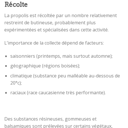
Récolte
La propolis est récoltée par un nombre relativement
restreint de butineuse, probablement plus
expérimentées et spécialisées dans cette activité.
L’importance de la collecte dépend de facteurs:
saisonniers (printemps, mais surtout automne);
géographique (régions boisées);
climatique (substance peu malléable au-dessous de
20°c);
raciaux (race caucasienne très performante).
Des substances résineuses, gommeuses et
balsamiques sont prélevées sur certains végétaux,