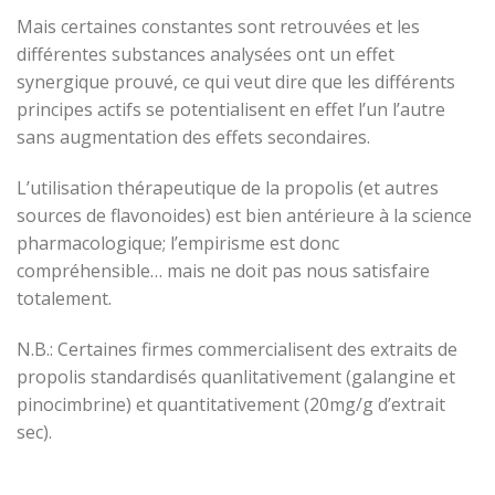
Mais certaines constantes sont retrouvées et les
différentes substances analysées ont un effet
synergique prouvé, ce qui veut dire que les différents
principes actifs se potentialisent en effet l’un l’autre
sans augmentation des effets secondaires.
L’utilisation thérapeutique de la propolis (et autres
sources de flavonoides) est bien antérieure à la science
pharmacologique; l’empirisme est donc
compréhensible… mais ne doit pas nous satisfaire
totalement.
N.B.: Certaines firmes commercialisent des extraits de
propolis standardisés quanlitativement (galangine et
pinocimbrine) et quantitativement (20mg/g d’extrait
sec).