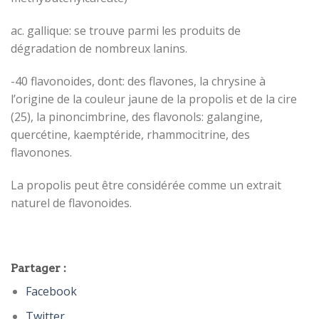
ac. gallique: se trouve parmi les produits de
dégradation de nombreux lanins.
-40 flavonoides, dont: des flavones, la chrysine à
l’origine de la couleur jaune de la propolis et de la cire
(25), la pinoncimbrine, des flavonols: galangine,
quercétine, kaemptéride, rhammocitrine, des
flavonones.
La propolis peut être considérée comme un extrait
naturel de flavonoides.
Partager :
Facebook
Twitter