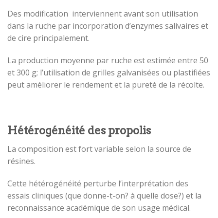
Des modification interviennent avant son utilisation
dans la ruche par incorporation d’enzymes salivaires et
de cire principalement.
La production moyenne par ruche est estimée entre 50
et 300 g; l’utilisation de grilles galvanisées ou plastifiées
peut améliorer le rendement et la pureté de la récolte.
Hétérogénéité des propolis
La composition est fort variable selon la source de
résines.
Cette hétérogénéité perturbe l’interprétation des
essais cliniques (que donne-t-on? à quelle dose?) et la
reconnaissance académique de son usage médical.