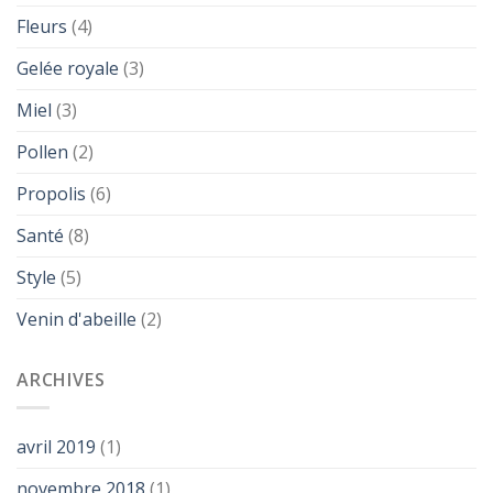
Fleurs
(4)
Gelée royale
(3)
Miel
(3)
Pollen
(2)
Propolis
(6)
Santé
(8)
Style
(5)
Venin d'abeille
(2)
ARCHIVES
avril 2019
(1)
novembre 2018
(1)