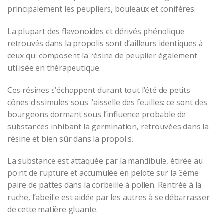
principalement les peupliers, bouleaux et conifères.
La plupart des flavonoides et dérivés phénolique
retrouvés dans la propolis sont d’ailleurs identiques à
ceux qui composent la résine de peuplier également
utilisée en thérapeutique.
Ces résines s’échappent durant tout l’été de petits
cônes dissimules sous l’aisselle des feuilles: ce sont des
bourgeons dormant sous l’influence probable de
substances inhibant la germination, retrouvées dans la
résine et bien sûr dans la propolis.
La substance est attaquée par la mandibule, étirée au
point de rupture et accumulée en pelote sur la 3ème
paire de pattes dans la corbeille à pollen. Rentrée à la
ruche, l’abeille est aidée par les autres à se débarrasser
de cette matière gluante.